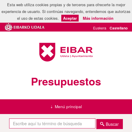
Esta web utiliza cookies propias y de terceros para ofrecerte la mejor
experiencia de usuario. Si continúas navegando, entendemos que autorizas
el uso de estas cookies.
Aceptar
Más información
Presupuestos
Menú principal
Buscar