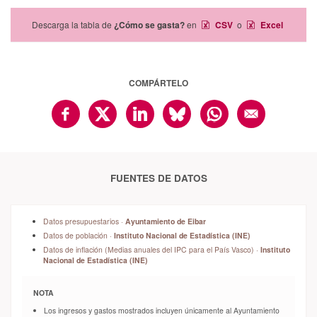
Descarga la tabla de
¿Cómo se gasta?
en
CSV
o
Excel
COMPÁRTELO
FUENTES DE DATOS
Datos presupuestarios ·
Ayuntamiento de Eibar
Datos de población ·
Instituto Nacional de Estadística (INE)
Datos de inflación (Medias anuales del IPC para el País Vasco) ·
Instituto
Nacional de Estadística (INE)
NOTA
Los ingresos y gastos mostrados incluyen únicamente al Ayuntamiento