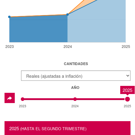
2023
2024
2025
CANTIDADES
AÑO
2025
2023
2024
2025
2025
(HASTA EL SEGUNDO TRIMESTRE)