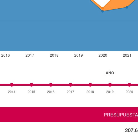
2016
2017
2018
2019
2020
2021
AÑO
2014
2015
2016
2017
2018
2019
2020
PRESUPUEST
207.6