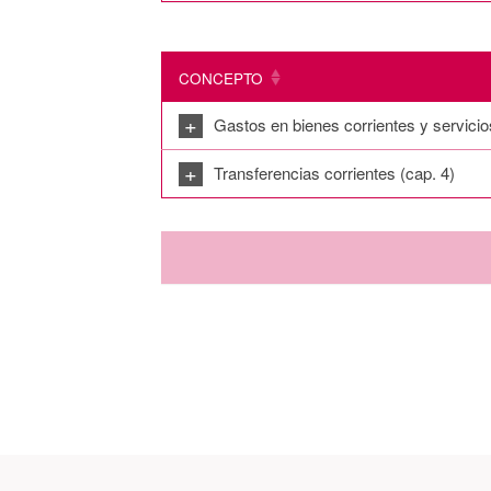
CONCEPTO
+
Gastos en bienes corrientes y servicio
+
Transferencias corrientes (cap. 4)