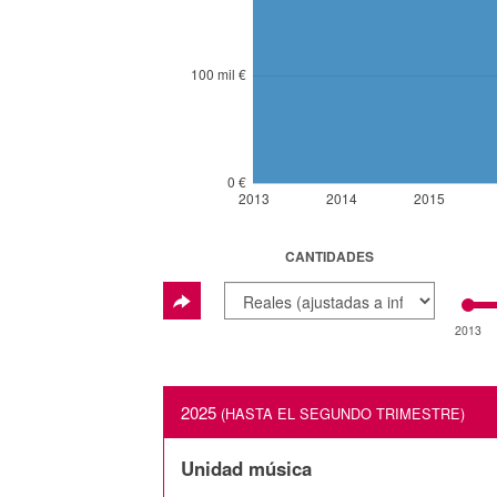
100 mil €
0 €
2013
2014
2015
CANTIDADES
2013
2025
(HASTA EL SEGUNDO TRIMESTRE)
Unidad música