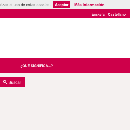
rizas el uso de estas cookies.
Aceptar
Más información
¿QUÉ SIGNIFICA...?
Buscar