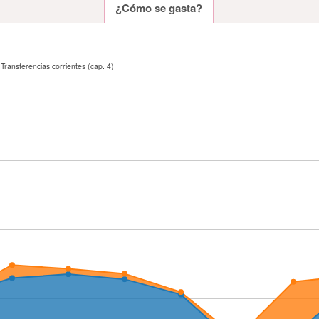
¿Cómo se gasta?
Transferencias corrientes (cap. 4)