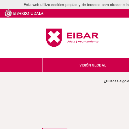
Esta web utiliza cookies propias y de terceros para ofrecerte 
VISIÓN GLOBAL
¿Buscas algo 