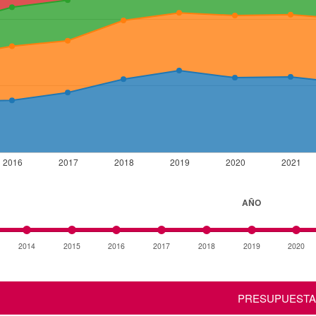
2016
2017
2018
2019
2020
2021
AÑO
2014
2015
2016
2017
2018
2019
2020
PRESUPUEST