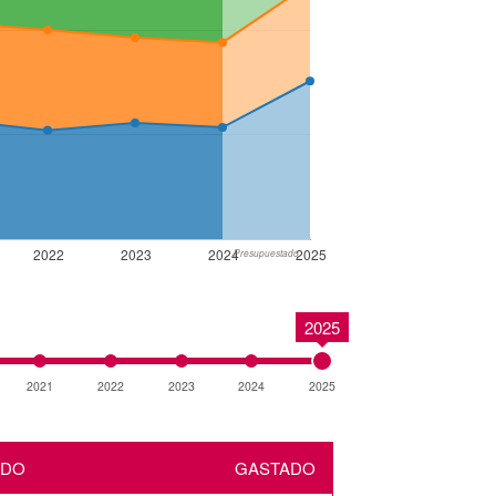
2022
2023
2024
2025
Presupuestado
2025
2021
2022
2023
2024
2025
ADO
GASTADO