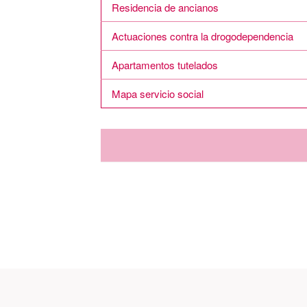
Residencia de ancianos
Actuaciones contra la drogodependencia
Apartamentos tutelados
Mapa servicio social