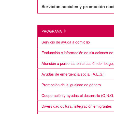
Servicios sociales y promoción soci
PROGRAMA
Servicio de ayuda a domicilio
Evaluación e información de situaciones d
Atención a personas en situación de riesgo,
Ayudas de emergencia social (A.E.S.)
Promoción de la igualdad de género
Cooperación y ayudas el desarrollo (O.N.G.
Diversidad cultural, integración emigrantes