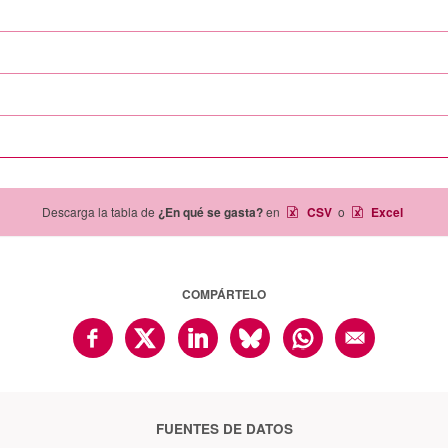
Descarga la tabla de
¿En qué se gasta?
en
CSV
o
Excel
COMPÁRTELO
FUENTES DE DATOS