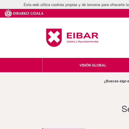
Esta web utiliza cookies propias y de terceros para ofrecerte 
VISIÓN GLOBAL
¿Buscas algo 
S