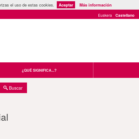
rizas el uso de estas cookies.
Aceptar
Más información
¿QUÉ SIGNIFICA...?
Buscar
al