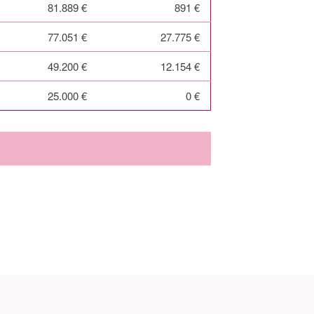
81.889 €
891 €
77.051 €
27.775 €
49.200 €
12.154 €
25.000 €
0 €