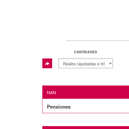
CANTIDADES
NAN
Pensiones