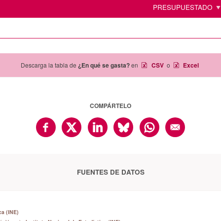
PRESUPUESTADO
Descarga la tabla de
¿En qué se gasta?
en
CSV
o
Excel
COMPÁRTELO
FUENTES DE DATOS
ca (INE)