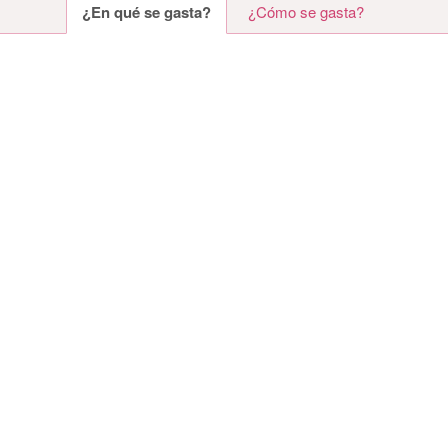
¿En qué se gasta?
¿Cómo se gasta?