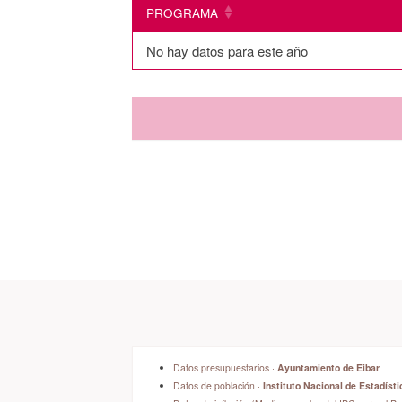
PROGRAMA
No hay datos para este año
Datos presupuestarios ·
Ayuntamiento de Eibar
Datos de población ·
Instituto Nacional de Estadísti