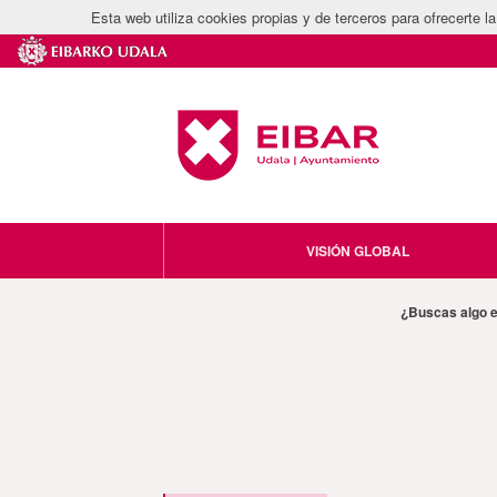
Esta web utiliza cookies propias y de terceros para ofrecerte 
VISIÓN GLOBAL
¿Buscas algo 