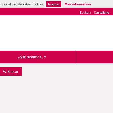
rizas el uso de estas cookies.
Aceptar
Más información
¿QUÉ SIGNIFICA...?
Buscar