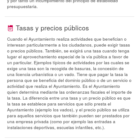
y por tanto un incumplimiento del principio de estabilidad
presupuestaria.
Tasas y precios públicos
Cuando el Ayuntamiento realiza actividades que benefician o
interesan particularmente a los ciudadanos, puede exigir tasas
o precios públicos. También, se exigirá una tasa cuando tenga
lugar el aprovechamiento especial de la vía pública a favor de
un particular. Ejemplos típicos de actividades por las cuales se
exige una tasa son la recogida de basuras, la concesión de
una licencia urbanística o un vado. Tiene que pagar la tasa la
persona que se beneficia del dominio público o de un servicio o
actividad que realiza el Ayuntamiento. Es el Ayuntamiento
quien determina mediante las ordenanzas fiscales el importe de
la tasa. La diferencia entre una tasa y un precio público es que
la tasa se establece para servicios que sólo presta el
Ayuntamiento (ejemplo los vados), y el precio público se utiliza
para aquellos servicios que también pueden ser prestados por
una empresa privada (como por ejemplo las entradas a
instalaciones deportivas, escuelas infantiles, etc.).