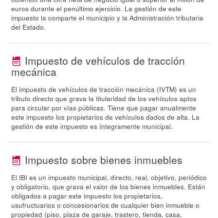
euros durante el penúltimo ejercicio. La gestión de este
impuesto la comparte el municipio y la Administración tributaria
del Estado.
Impuesto de vehículos de tracción
mecánica
El impuesto de vehículos de tracción mecánica (IVTM) es un
tributo directo que grava la titularidad de los vehículos aptos
para circular por vías públicas. Tiene que pagar anualmente
este impuesto los propietarios de vehículos dados de alta. La
gestión de este impuesto es íntegramente municipal.
Impuesto sobre bienes inmuebles
El IBI es un impuesto municipal, directo, real, objetivo, periódico
y obligatorio, que grava el valor de los bienes inmuebles. Están
obligados a pagar este impuesto los propietarios,
usufructuarios o concesionarios de cualquier bien inmueble o
propiedad (piso, plaza de garaje, trastero, tienda, casa,