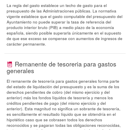
La regla del gasto establece un techo de gasto para el
presupuesto de las Administraciones públicas. La normativa
vigente establece que el gasto computable del presupuesto del
Ayuntamiento no puede superar la tasa de referencia del
producto interior bruto (PIB) a medio plazo de la economía
española, siendo posible superarla únicamente en el supuesto
de que ese exceso se compense con aumentos de ingresos de
carácter permanente.
Remanente de tesoreria para gastos
generales
El remanente de tesorería para gastos generales forma parte
del estado de liquidación del presupuesto y es la suma de los
derechos pendientes de cobro (del mismo ejercicio y del
anterior) más los fondos líquidos de tesorería y menos los
créditos pendientes de pago (del mismo ejercicio y del
anterior). Esta magnitud no significa un sobrante de tesorería,
es sencillamente el resultado líquido que se obtendría en el
hipotético caso que se cobrasen todos los derechos
reconocidos y se pagaran todas las obligaciones reconocidas,