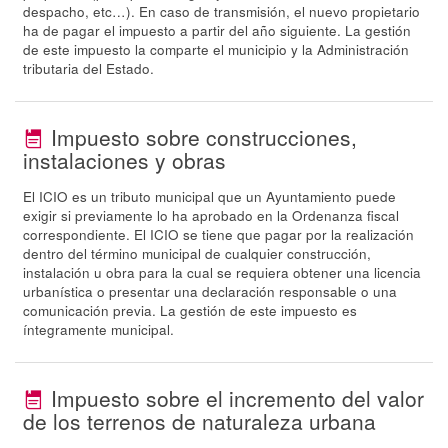
despacho, etc…). En caso de transmisión, el nuevo propietario
ha de pagar el impuesto a partir del año siguiente. La gestión
de este impuesto la comparte el municipio y la Administración
tributaria del Estado.
Impuesto sobre construcciones,
instalaciones y obras
El ICIO es un tributo municipal que un Ayuntamiento puede
exigir si previamente lo ha aprobado en la Ordenanza fiscal
correspondiente. El ICIO se tiene que pagar por la realización
dentro del término municipal de cualquier construcción,
instalación u obra para la cual se requiera obtener una licencia
urbanística o presentar una declaración responsable o una
comunicación previa. La gestión de este impuesto es
íntegramente municipal.
Impuesto sobre el incremento del valor
de los terrenos de naturaleza urbana