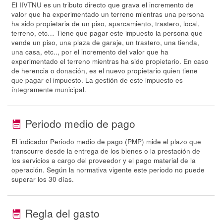
El IIVTNU es un tributo directo que grava el incremento de
valor que ha experimentado un terreno mientras una persona
ha sido propietaria de un piso, aparcamiento, trastero, local,
terreno, etc… Tiene que pagar este impuesto la persona que
vende un piso, una plaza de garaje, un trastero, una tienda,
una casa, etc.., por el incremento del valor que ha
experimentado el terreno mientras ha sido propietario. En caso
de herencia o donación, es el nuevo propietario quien tiene
que pagar el impuesto. La gestión de este impuesto es
íntegramente municipal.
Periodo medio de pago
El indicador Periodo medio de pago (PMP) mide el plazo que
transcurre desde la entrega de los bienes o la prestación de
los servicios a cargo del proveedor y el pago material de la
operación. Según la normativa vigente este periodo no puede
superar los 30 días.
Regla del gasto