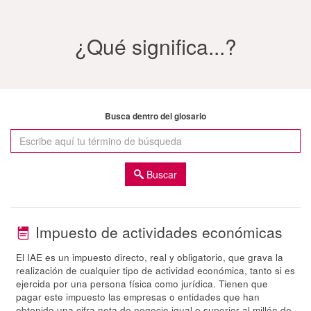
¿Qué significa...?
Busca dentro del glosario
Buscar
Impuesto de actividades económicas
El IAE es un impuesto directo, real y obligatorio, que grava la
realización de cualquier tipo de actividad económica, tanto si es
ejercida por una persona física como jurídica. Tienen que
pagar este impuesto las empresas o entidades que han
obtenido una cifra neta de negocio igual o superior al millón de