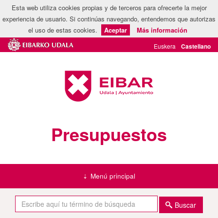
Esta web utiliza cookies propias y de terceros para ofrecerte la mejor
experiencia de usuario. Si continúas navegando, entendemos que autorizas
el uso de estas cookies.
Aceptar
Más información
Presupuestos
Menú principal
Buscar