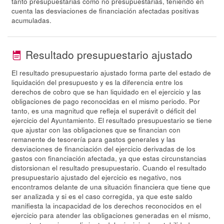
tanto presupuestarias como no presupuestarias, teniendo en
cuenta las desviaciones de financiación afectadas positivas
acumuladas.
Resultado presupuestario ajustado
El resultado presupuestario ajustado forma parte del estado de
liquidación del presupuesto y es la diferencia entre los
derechos de cobro que se han liquidado en el ejercicio y las
obligaciones de pago reconocidas en el mismo periodo. Por
tanto, es una magnitud que refleja el superávit o déficit del
ejercicio del Ayuntamiento. El resultado presupuestario se tiene
que ajustar con las obligaciones que se financian con
remanente de tesorería para gastos generales y las
desviaciones de financiación del ejercicio derivadas de los
gastos con financiación afectada, ya que estas circunstancias
distorsionan el resultado presupuestario. Cuando el resultado
presupuestario ajustado del ejercicio es negativo, nos
encontramos delante de una situación financiera que tiene que
ser analizada y si es el caso corregida, ya que este saldo
manifiesta la incapacidad de los derechos reconocidos en el
ejercicio para atender las obligaciones generadas en el mismo,