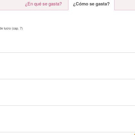
¿En qué se gasta?
¿Cómo se gasta?
 de lucro (cap. 7)