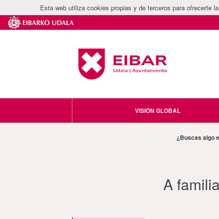
Esta web utiliza cookies propias y de terceros para ofrecerte 
VISIÓN GLOBAL
¿Buscas algo 
A familia