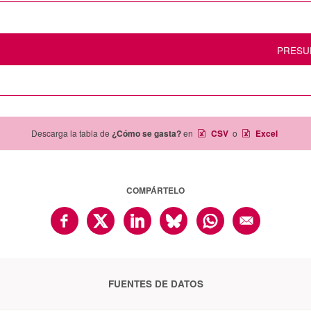
PRESU
Descarga la tabla de
¿Cómo se gasta?
en
CSV
o
Excel
COMPÁRTELO
FUENTES DE DATOS