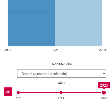
2023
2024
2025
CANTIDADES
AÑO
2025
2023
2024
2025