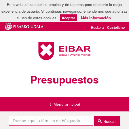
Esta web utiliza cookies propias y de terceros para ofrecerte la mejor
experiencia de usuario. Si continúas navegando, entendemos que autorizas
el uso de estas cookies.
Aceptar
Más información
Presupuestos
Menú principal
Buscar