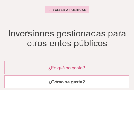
← VOLVER A POLÍTICAS
Inversiones gestionadas para
otros entes públicos
¿En qué se gasta?
¿Cómo se gasta?
¿Cómo se gasta?