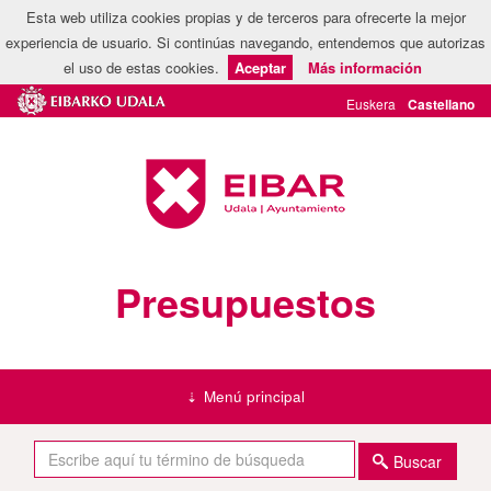
Esta web utiliza cookies propias y de terceros para ofrecerte la mejor
experiencia de usuario. Si continúas navegando, entendemos que autorizas
el uso de estas cookies.
Aceptar
Más información
Presupuestos
Menú principal
Buscar